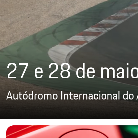
27 e 28 de mai
Autódromo Internacional do 