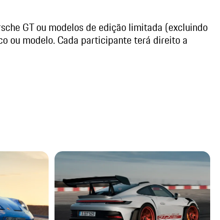
rsche GT ou modelos de edição limitada (excluindo
ico ou modelo. Cada participante terá direito a