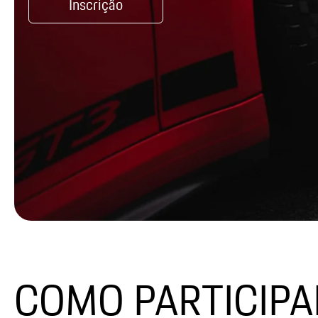
Inscrição
COMO PARTICIPA