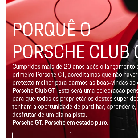
PORQUÊ O
PORSCHE CLUB 
Cumpridos mais de 20 anos após o lançamento 
primeiro Porsche GT, acreditamos que não have
pretexto melhor para darmos as boas‑vindas ao 
Porsche Club GT
. Esta será uma celebração pen
para que todos os proprietários destes super de
tenham a oportunidade de partilhar, aprender e, 
desfrutar de um dia na pista.
Porsche GT. Porsche em estado puro.