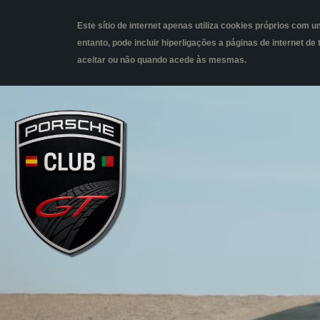
Menu
Este sítio de internet apenas utiliza cookies próprios com
entanto, pode incluir hiperligações a páginas de internet de
aceitar ou não quando acede às mesmas.